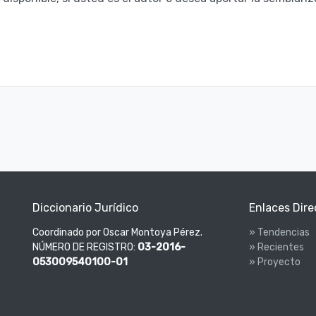
Diccionario Jurídico
Enlaces Dire
Coordinado por Oscar Montoya Pérez.
» Tendencias
NÚMERO DE REGISTRO:
03-2016-
» Recientes
053009540100-01
» Proyecto