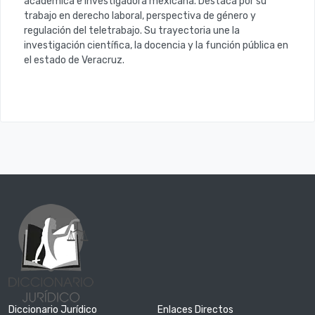
académica e investigadora mexicana. Destaca por su
trabajo en derecho laboral, perspectiva de género y
regulación del teletrabajo. Su trayectoria une la
investigación científica, la docencia y la función pública en
el estado de Veracruz.
Diccionario Jurídico
Enlaces Directos