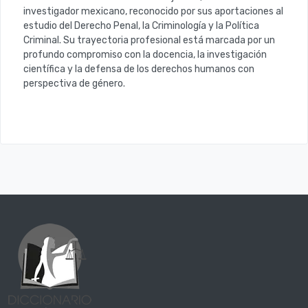
investigador mexicano, reconocido por sus aportaciones al
estudio del Derecho Penal, la Criminología y la Política
Criminal
. Su trayectoria profesional está marcada por un
profundo compromiso con la docencia, la investigación
científica y la defensa de los derechos humanos con
perspectiva de género.